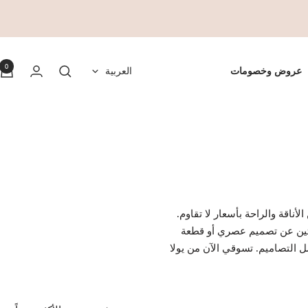
0
اللغة
عروض وخصومات
العربية
ناقة والراحة بأسعار لا تقاوم.
تبحثين عن تصميم عصري أو قطعة
 التصاميم. تسوقي الآن من يولا