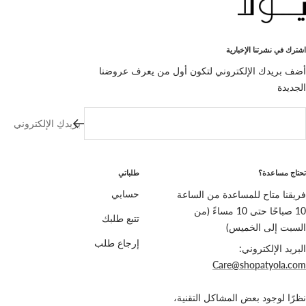
اشترك في نشرتنا الإخبارية
أضف بريدك الإلكتروني لتكون أول من يعرف عروضنا
الجديدة
بريدكِ الإلكتروني
تحتاج مساعدة؟
طلباتي
فريقنا متاح للمساعدة من الساعة
حسابي
10 صباحًا حتى 10 مساءً (من
تتبع طلبك
السبت إلى الخميس)
إرجاع طلب
البريد الإلكتروني:
Care@shopatyola.com
نظرًا لوجود بعض المشاكل التقنية،